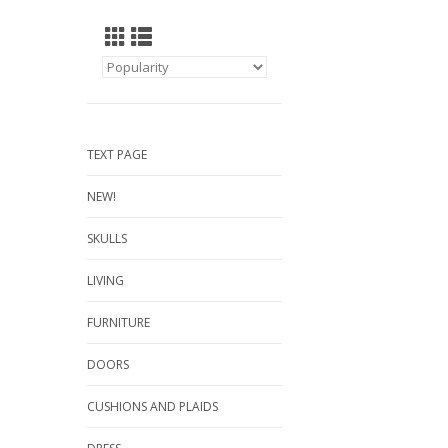
TEXT PAGE
NEW!
SKULLS
LIVING
FURNITURE
DOORS
CUSHIONS AND PLAIDS