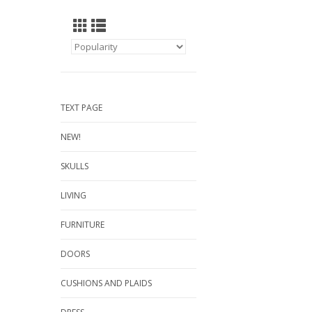
TEXT PAGE
NEW!
SKULLS
LIVING
FURNITURE
DOORS
CUSHIONS AND PLAIDS