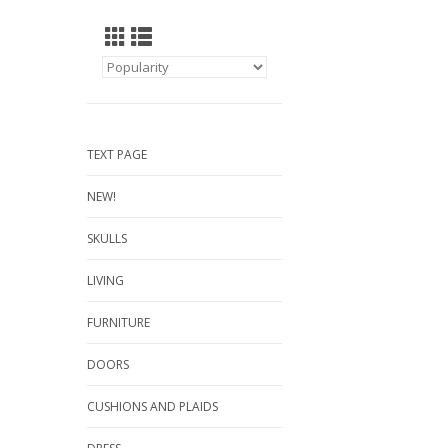
TEXT PAGE
NEW!
SKULLS
LIVING
FURNITURE
DOORS
CUSHIONS AND PLAIDS