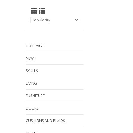
TEXT PAGE
NEW!
SKULLS
LIVING
FURNITURE
DOORS
CUSHIONS AND PLAIDS