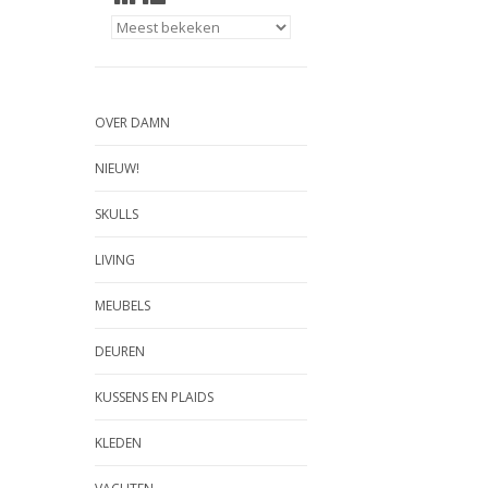
OVER DAMN
NIEUW!
SKULLS
LIVING
MEUBELS
DEUREN
KUSSENS EN PLAIDS
KLEDEN