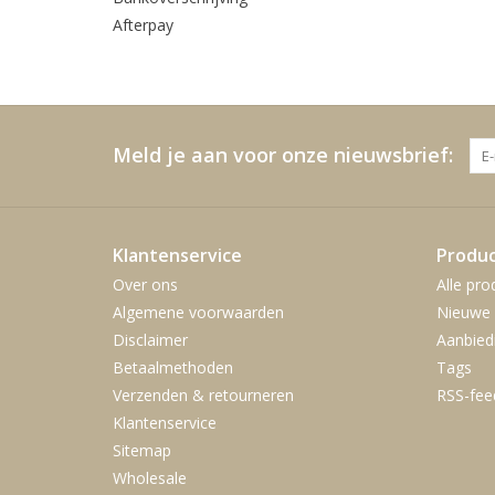
Afterpay
Meld je aan voor onze nieuwsbrief:
Klantenservice
Produ
Over ons
Alle pro
Algemene voorwaarden
Nieuwe 
Disclaimer
Aanbied
Betaalmethoden
Tags
Verzenden & retourneren
RSS-fee
Klantenservice
Sitemap
Wholesale