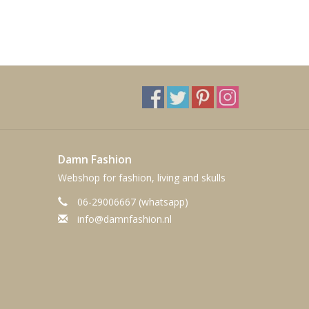
Damn Fashion
Webshop for fashion, living and skulls
06-29006667 (whatsapp)
info@damnfashion.nl