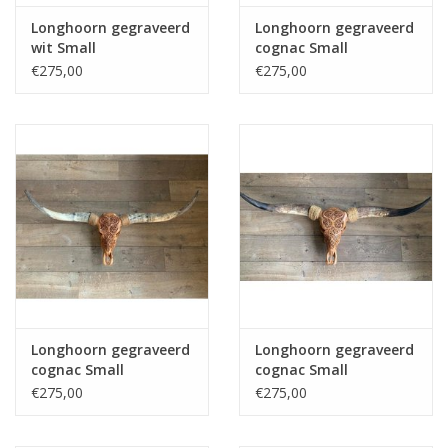
Longhoorn gegraveerd
Longhoorn gegraveerd
wit Small
cognac Small
€275,00
€275,00
Longhoorn gegraveerd
Longhoorn gegraveerd
cognac Small
cognac Small
€275,00
€275,00