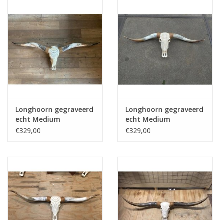
Longhoorn gegraveerd
Longhoorn gegraveerd
echt Medium
echt Medium
€329,00
€329,00