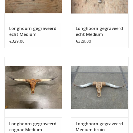
Longhoorn gegraveerd
Longhoorn gegraveerd
echt Medium
echt Medium
€329,00
€329,00
Longhoorn gegraveerd
Longhoorn gegraveerd
cognac Medium
Medium bruin