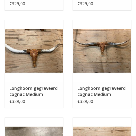
€329,00
€329,00
Longhoorn gegraveerd
Longhoorn gegraveerd
cognac Medium
cognac Medium
€329,00
€329,00