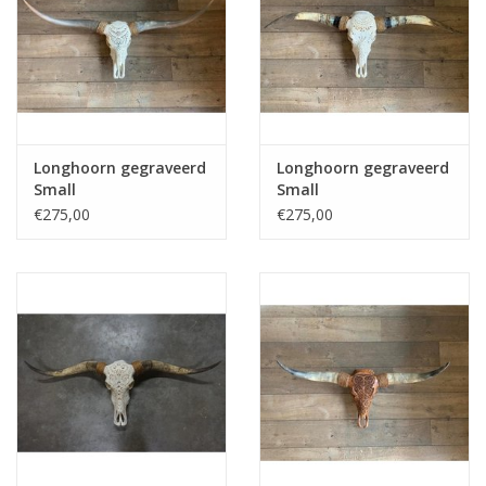
Longhoorn gegraveerd
Longhoorn gegraveerd
Small
Small
€275,00
€275,00