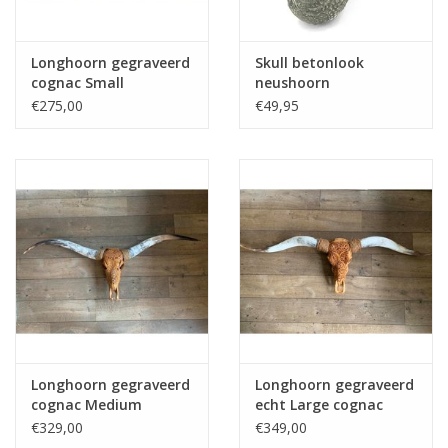
Longhoorn gegraveerd
Skull betonlook
cognac Small
neushoorn
€275,00
€49,95
Longhoorn gegraveerd
Longhoorn gegraveerd
cognac Medium
echt Large cognac
€329,00
€349,00