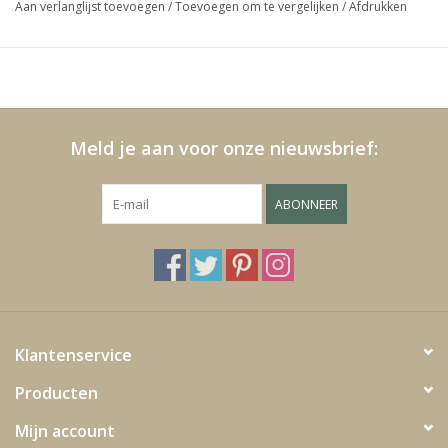
Aan verlanglijst toevoegen
/
Toevoegen om te vergelijken
/
Afdrukken
Media
Blackfriday
Meld je aan voor onze nieuwsbrief:
ABONNEER
Klantenservice
Producten
Mijn account