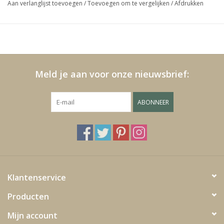
Aan verlanglijst toevoegen
/
Toevoegen om te vergelijken
/
Afdrukken
Media
Blackfriday
Meld je aan voor onze nieuwsbrief:
ABONNEER
Klantenservice
Producten
Mijn account