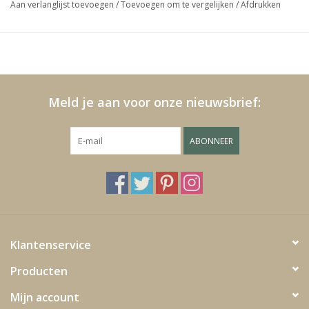
Aan verlanglijst toevoegen
/
Toevoegen om te vergelijken
/
Afdrukken
Media
Blackfriday
Meld je aan voor onze nieuwsbrief:
ABONNEER
Klantenservice
Producten
Mijn account