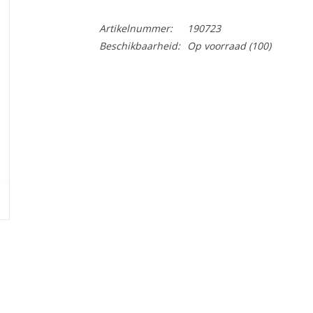
Artikelnummer:
190723
Beschikbaarheid:
Op voorraad
(100)