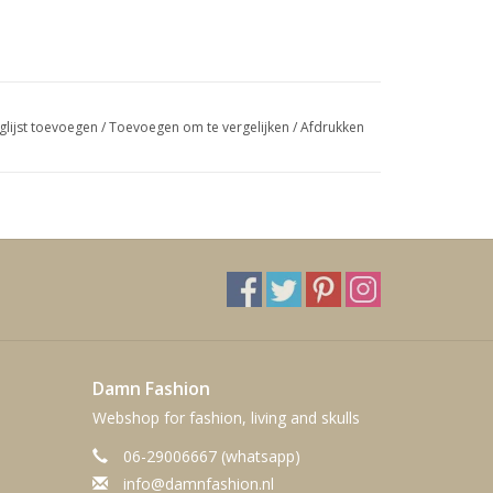
glijst toevoegen
/
Toevoegen om te vergelijken
/
Afdrukken
Damn Fashion
Webshop for fashion, living and skulls
06-29006667 (whatsapp)
info@damnfashion.nl