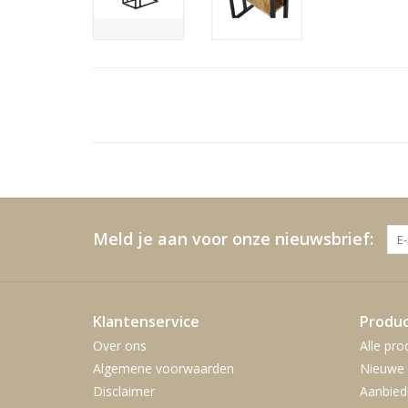
Meld je aan voor onze nieuwsbrief:
Klantenservice
Produ
Over ons
Alle pro
Algemene voorwaarden
Nieuwe 
Disclaimer
Aanbied