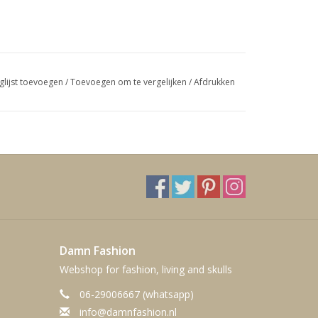
glijst toevoegen
/
Toevoegen om te vergelijken
/
Afdrukken
Damn Fashion
Webshop for fashion, living and skulls
06-29006667 (whatsapp)
info@damnfashion.nl