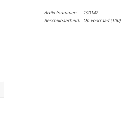
Artikelnummer:
190142
Beschikbaarheid:
Op voorraad
(100)