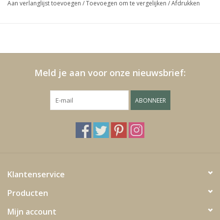
Aan verlanglijst toevoegen
/
Toevoegen om te vergelijken
/
Afdrukken
Media
Blackfriday
Meld je aan voor onze nieuwsbrief:
ABONNEER
Klantenservice
Producten
Mijn account