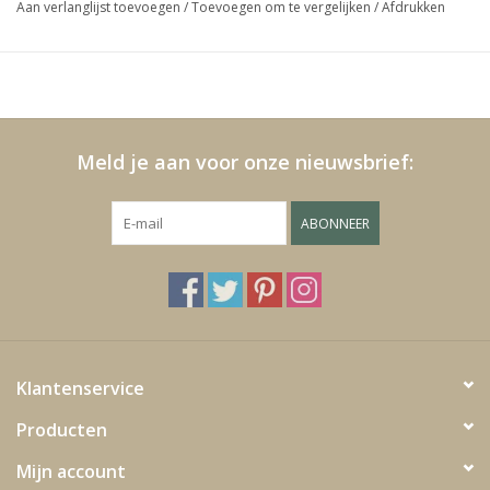
Aan verlanglijst toevoegen
/
Toevoegen om te vergelijken
/
Afdrukken
Media
Blackfriday
Meld je aan voor onze nieuwsbrief:
ABONNEER
Klantenservice
Producten
Mijn account