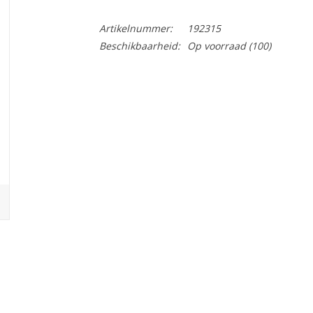
Artikelnummer:
192315
Beschikbaarheid:
Op voorraad
(100)