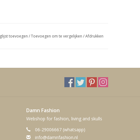
glijst toevoegen
/
Toevoegen om te vergelijken
/
Afdrukken
Damn Fashion
Webshop for fashion, living and skulls
06-29006667 (whatsapp)
info@damnfashion.nl