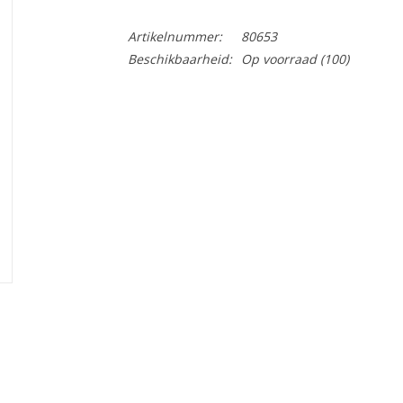
Artikelnummer:
80653
Beschikbaarheid:
Op voorraad
(100)