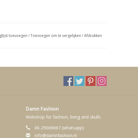
glijst toevoegen
/
Toevoegen om te vergelijken
/
Afdrukken
Damn Fashion
Webshop for fashion, living and skulls
06-29006667 (whatsapp)
info@damnfashion.nl