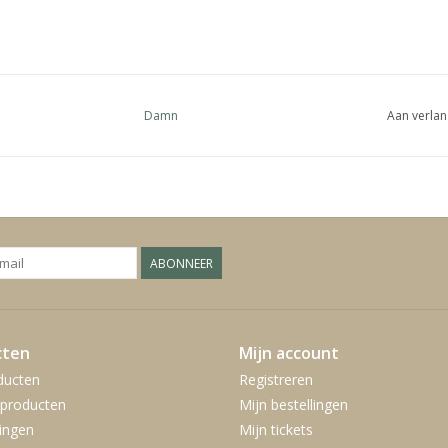
Damn
Aan verlan
ABONNEER
cten
Mijn account
ducten
Registreren
producten
Mijn bestellingen
ingen
Mijn tickets