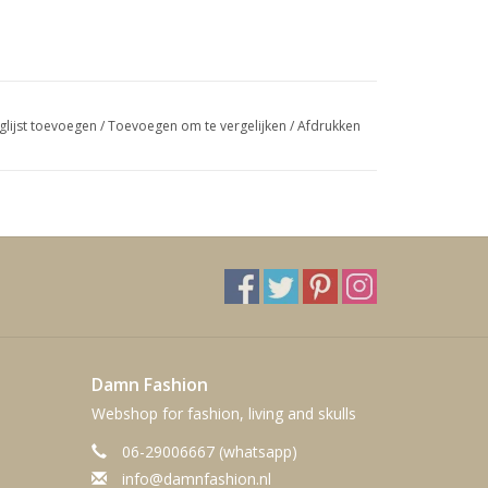
glijst toevoegen
/
Toevoegen om te vergelijken
/
Afdrukken
Damn Fashion
Webshop for fashion, living and skulls
06-29006667 (whatsapp)
info@damnfashion.nl