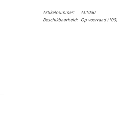
Artikelnummer:
AL1030
Beschikbaarheid:
Op voorraad
(100)