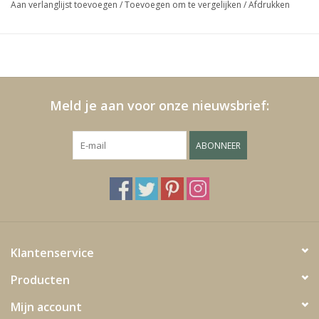
Aan verlanglijst toevoegen
/
Toevoegen om te vergelijken
/
Afdrukken
Media
Blackfriday
Meld je aan voor onze nieuwsbrief:
ABONNEER
Klantenservice
Producten
Mijn account