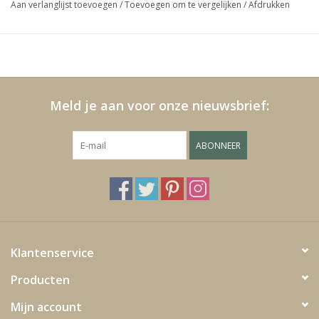
Aan verlanglijst toevoegen
/
Toevoegen om te vergelijken
/
Afdrukken
Media
Blackfriday
Meld je aan voor onze nieuwsbrief:
ABONNEER
Klantenservice
Producten
Mijn account