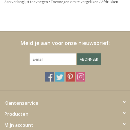
Aan verlanglijst toevoegen
/
Toevoegen om te vergelijken
/
Afdrukken
Media
Blackfriday
Meld je aan voor onze nieuwsbrief:
ABONNEER
Klantenservice
Producten
Mijn account