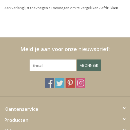
Aan verlanglijst toevoegen
/
Toevoegen om te vergelijken
/
Afdrukken
Media
Blackfriday
Meld je aan voor onze nieuwsbrief:
ABONNEER
Klantenservice
Producten