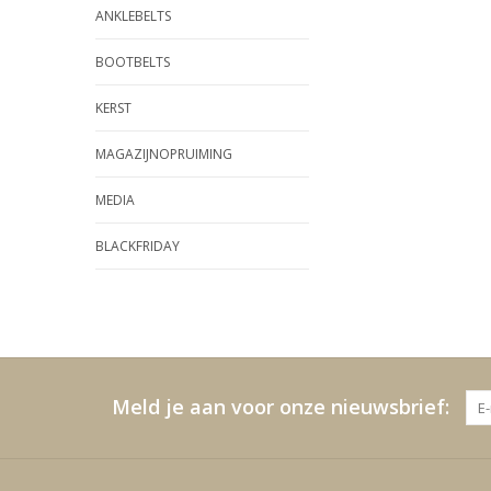
ANKLEBELTS
BOOTBELTS
KERST
MAGAZIJNOPRUIMING
MEDIA
BLACKFRIDAY
Meld je aan voor onze nieuwsbrief: