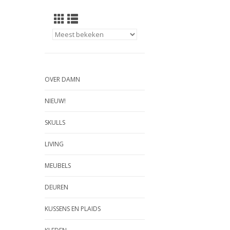
OVER DAMN
NIEUW!
SKULLS
LIVING
MEUBELS
DEUREN
KUSSENS EN PLAIDS