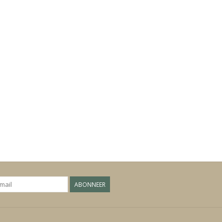
ABONNEER