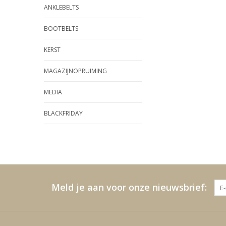
ANKLEBELTS
BOOTBELTS
KERST
MAGAZIJNOPRUIMING
MEDIA
BLACKFRIDAY
Meld je aan voor onze nieuwsbrief: