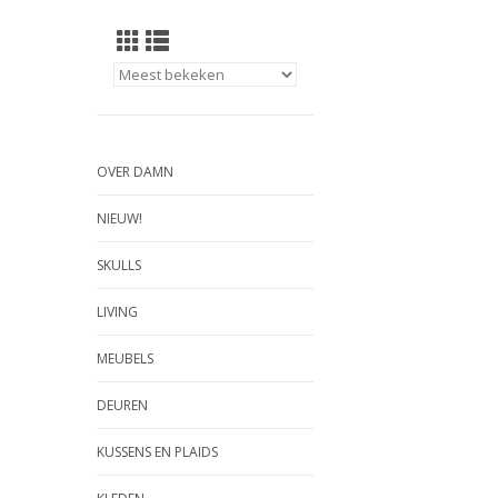
OVER DAMN
NIEUW!
SKULLS
LIVING
MEUBELS
DEUREN
KUSSENS EN PLAIDS