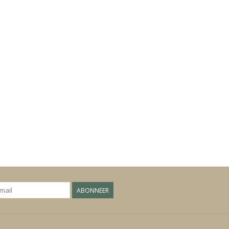
ABONNEER