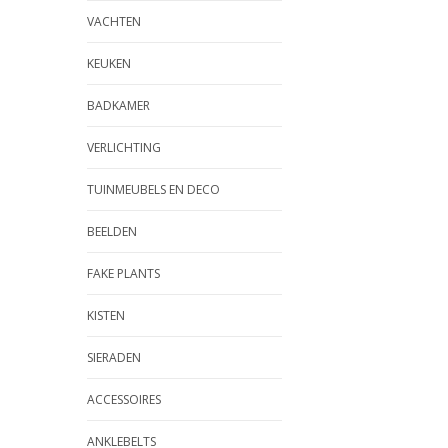
VACHTEN
KEUKEN
BADKAMER
VERLICHTING
TUINMEUBELS EN DECO
BEELDEN
FAKE PLANTS
KISTEN
SIERADEN
ACCESSOIRES
ANKLEBELTS