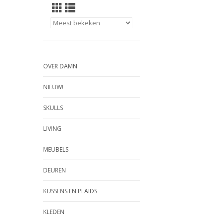
OVER DAMN
NIEUW!
SKULLS
LIVING
MEUBELS
DEUREN
KUSSENS EN PLAIDS
KLEDEN