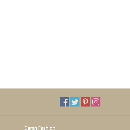
Damn Fashion