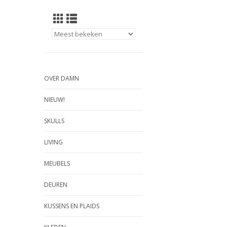
OVER DAMN
NIEUW!
SKULLS
LIVING
MEUBELS
DEUREN
KUSSENS EN PLAIDS