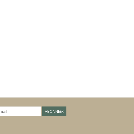
ABONNEER