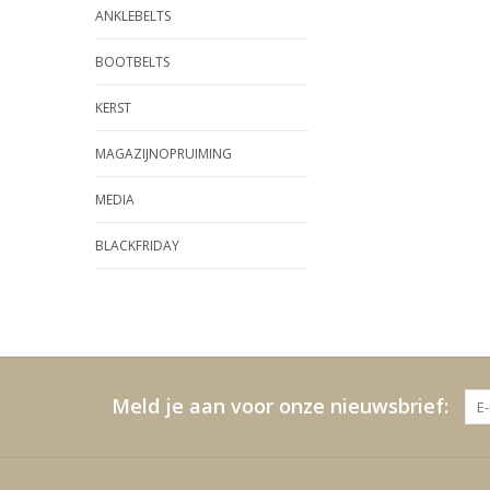
ANKLEBELTS
BOOTBELTS
KERST
MAGAZIJNOPRUIMING
MEDIA
BLACKFRIDAY
Meld je aan voor onze nieuwsbrief: