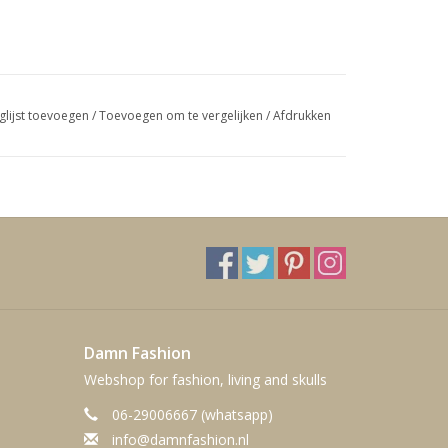
glijst toevoegen
/
Toevoegen om te vergelijken
/
Afdrukken
Damn Fashion
Webshop for fashion, living and skulls
06-29006667 (whatsapp)
info@damnfashion.nl