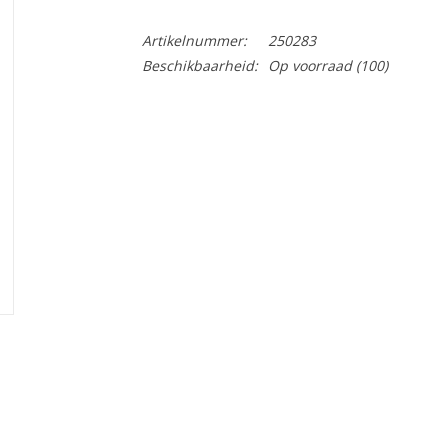
Artikelnummer:
250283
Beschikbaarheid:
Op voorraad
(100)