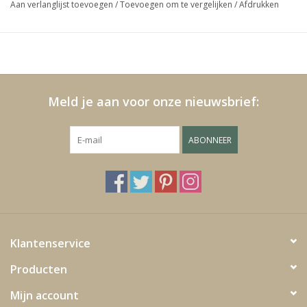
Aan verlanglijst toevoegen
/
Toevoegen om te vergelijken
/
Afdrukken
Media
Blackfriday
Meld je aan voor onze nieuwsbrief:
ABONNEER
Klantenservice
Producten
Mijn account