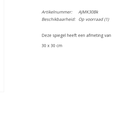
Artikelnummer:
AJMK30Bk
Beschikbaarheid:
Op voorraad
(1)
Deze spiegel heeft een afmeting van
30 x 30 cm