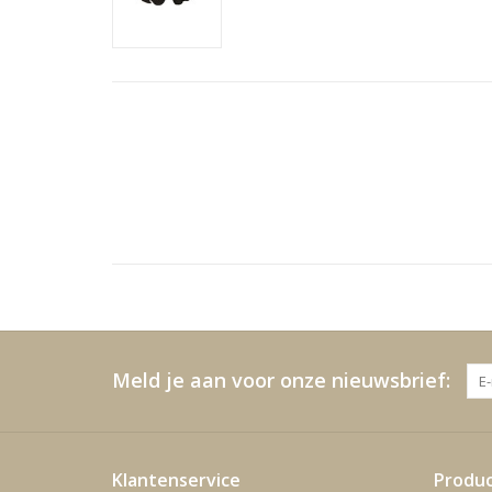
Meld je aan voor onze nieuwsbrief:
Klantenservice
Produ