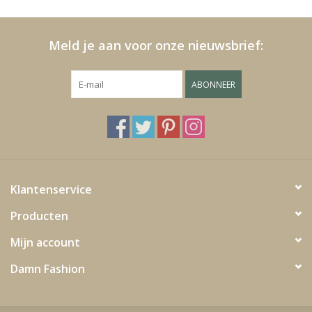
Meld je aan voor onze nieuwsbrief:
ABONNEER
Klantenservice
Producten
Mijn account
Damn Fashion