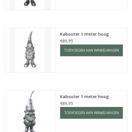
Kabouter 1 meter hoog
€89,95
TOEVOEGEN AAN WINKELWAGEN
Kabouter 1 meter hoog
€89,95
TOEVOEGEN AAN WINKELWAGEN