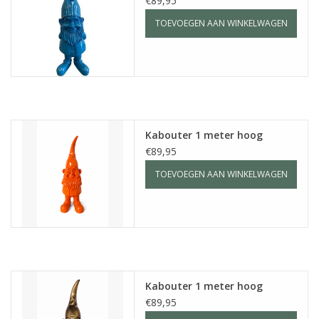
€89,95
TOEVOEGEN AAN WINKELWAGEN
Kabouter 1 meter hoog
€89,95
TOEVOEGEN AAN WINKELWAGEN
Kabouter 1 meter hoog
€89,95