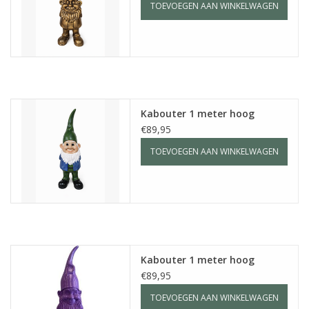
TOEVOEGEN AAN WINKELWAGEN
Kabouter 1 meter hoog
€89,95
TOEVOEGEN AAN WINKELWAGEN
Kabouter 1 meter hoog
€89,95
TOEVOEGEN AAN WINKELWAGEN