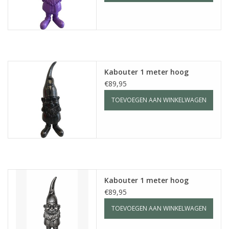
Kabouter 1 meter hoog
€89,95
TOEVOEGEN AAN WINKELWAGEN
Kabouter 1 meter hoog
€89,95
TOEVOEGEN AAN WINKELWAGEN