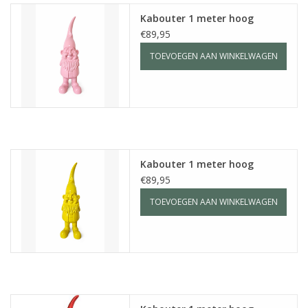
Kabouter 1 meter hoog
Media
€89,95
TOEVOEGEN AAN WINKELWAGEN
Blackfriday
Kabouter 1 meter hoog
€89,95
TOEVOEGEN AAN WINKELWAGEN