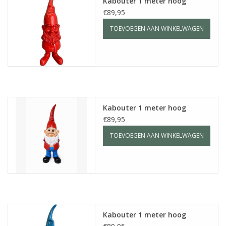
Kabouter 1 meter hoog
€89,95
TOEVOEGEN AAN WINKELWAGEN
Kabouter 1 meter hoog
€89,95
TOEVOEGEN AAN WINKELWAGEN
Kabouter 1 meter hoog