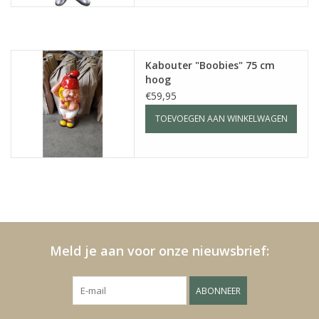
Kabouter "Boobies" 75 cm
hoog
€59,95
TOEVOEGEN AAN WINKELWAGEN
Meld je aan voor onze nieuwsbrief:
ABONNEER