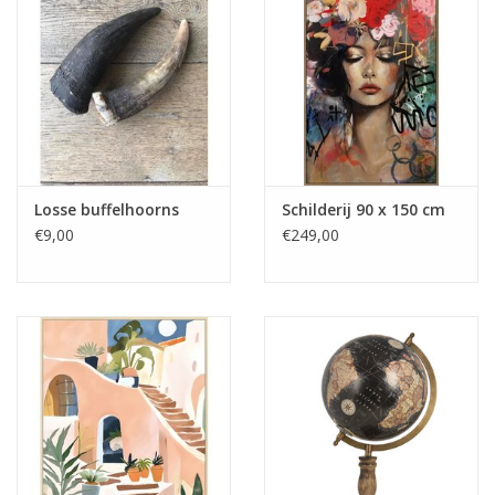
Losse buffelhoorns
Schilderij 90 x 150 cm
€9,00
€249,00