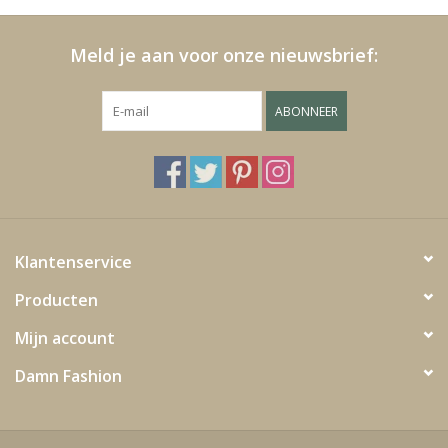
Meld je aan voor onze nieuwsbrief:
ABONNEER
Klantenservice
Producten
Mijn account
Damn Fashion