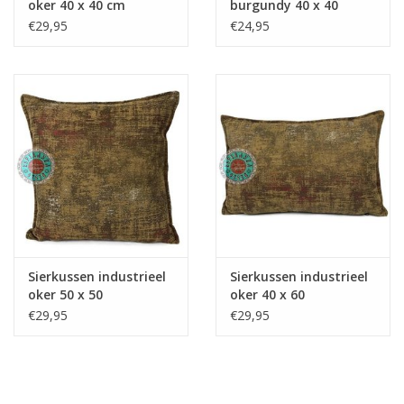
oker 40 x 40 cm
burgundy 40 x 40
€29,95
€24,95
Media
Blackfriday
Sierkussen industrieel
Sierkussen industrieel
oker 50 x 50
oker 40 x 60
€29,95
€29,95