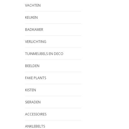
VACHTEN
KEUKEN
BADKAMER
VERLICHTING
TUINMEUBELS EN DECO
BEELDEN
FAKE PLANTS
KISTEN
SIERADEN
ACCESSOIRES
ANKLEBELTS