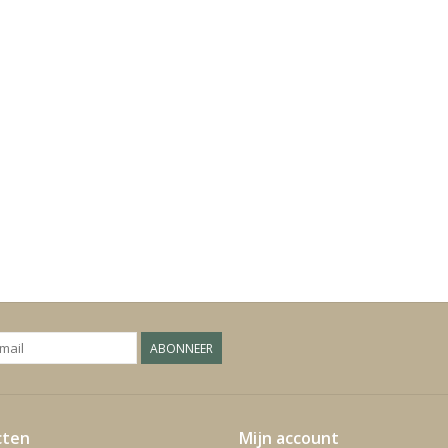
ABONNEER
cten
Mijn account