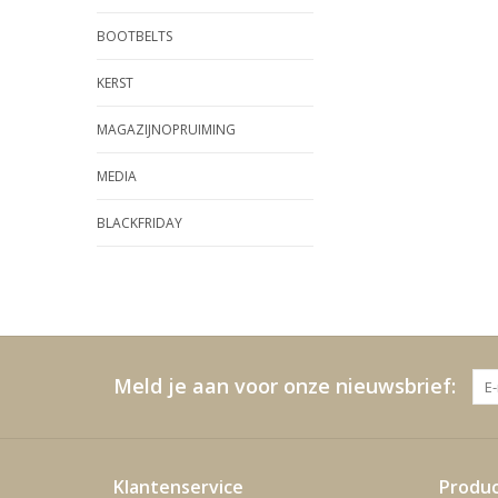
BOOTBELTS
KERST
MAGAZIJNOPRUIMING
MEDIA
BLACKFRIDAY
Meld je aan voor onze nieuwsbrief:
Klantenservice
Produ