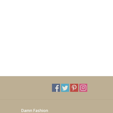
Damn Fashion