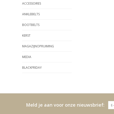
ACCESSOIRES
ANKLEBELTS
BOOTBELTS
KERST
MAGAZIJNOPRUIMING
MEDIA
BLACKFRIDAY
Meld je aan voor onze nieuwsbrief: