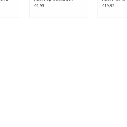
€9,95
€19,95