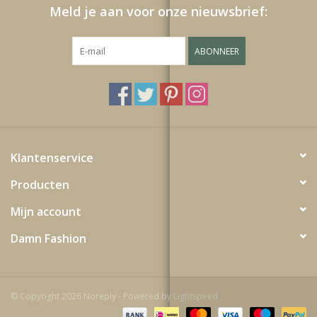
Meld je aan voor onze nieuwsbrief:
ABONNEER
Klantenservice
Producten
Mijn account
Damn Fashion
© Copyright 2026 Noreply - Powered by
Lightspeed