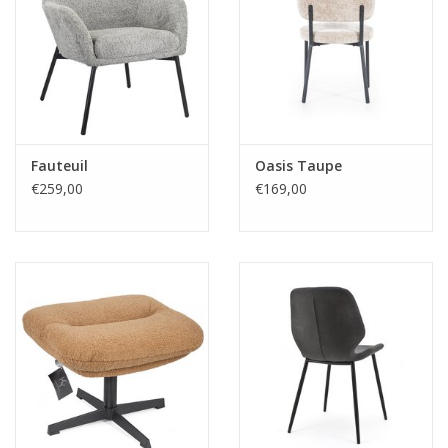
Fauteuil
Oasis Taupe
€259,00
€169,00