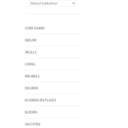
OVER DAMN
NIEUW!
SKULLS
LIVING
MEUBELS
DEUREN
KUSSENS EN PLAIDS
KLEDEN
VACHTEN