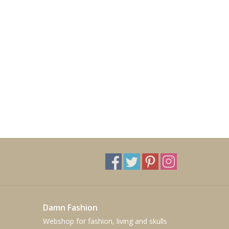
Damn Fashion
Webshop for fashion, living and skulls