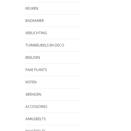
KEUKEN
BADKAMER
VERLICHTING
TUINMEUBELS EN DECO
BEELDEN
FAKE PLANTS
KISTEN
SIERADEN
ACCESSOIRES
ANKLEBELTS