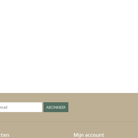
ABONNEER
cten
Mijn account