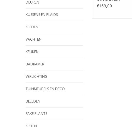
DEUREN
€169,00
KUSSENS EN PLAIDS
KLEDEN
VACHTEN
KEUKEN
BADKAMER
VERLICHTING
TUINMEUBELS EN DECO
BEELDEN
FAKE PLANTS
KISTEN