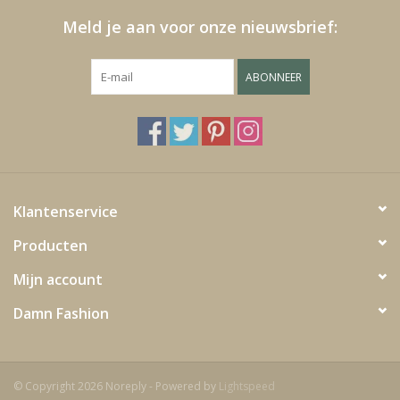
Meld je aan voor onze nieuwsbrief:
ABONNEER
Klantenservice
Producten
Mijn account
Damn Fashion
© Copyright 2026 Noreply - Powered by
Lightspeed