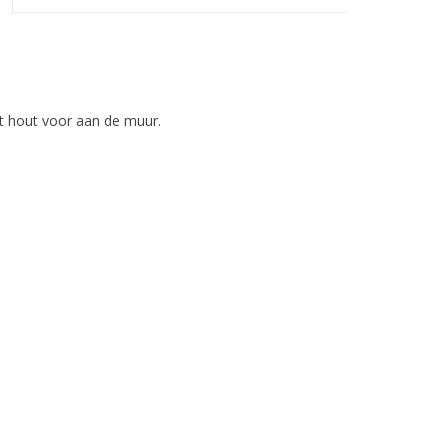
t hout voor aan de muur.