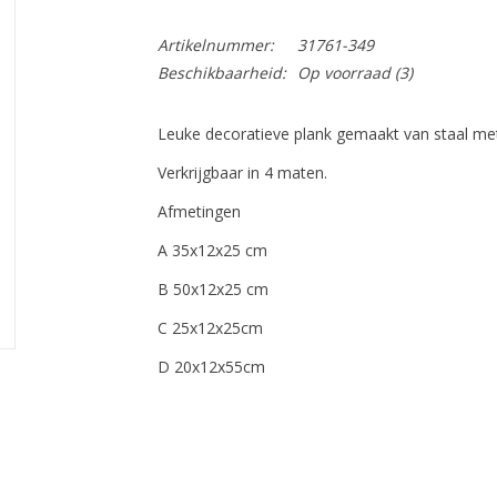
Artikelnummer:
31761-349
Beschikbaarheid:
Op voorraad
(3)
Leuke decoratieve plank gemaakt van staal me
Verkrijgbaar in 4 maten.
Afmetingen
A 35x12x25 cm
B 50x12x25 cm
C 25x12x25cm
D 20x12x55cm