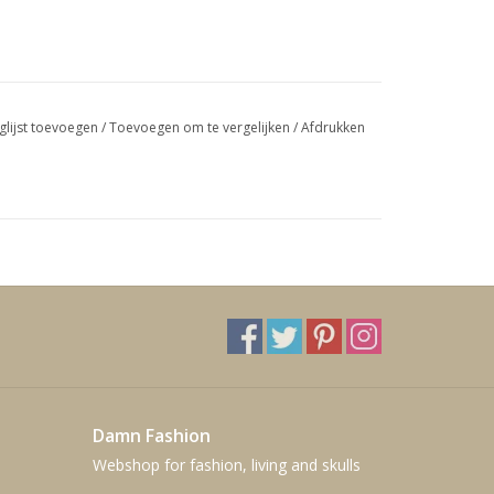
glijst toevoegen
/
Toevoegen om te vergelijken
/
Afdrukken
Damn Fashion
Webshop for fashion, living and skulls