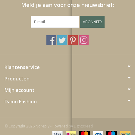
Meld je aan voor onze nieuwsbrief:
ABONNEER
Klantenservice
Producten
Mijn account
Damn Fashion
© Copyright 2026 Noreply - Powered by
Lightspeed