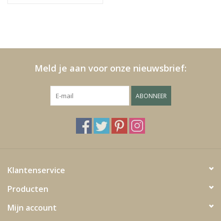
Meld je aan voor onze nieuwsbrief:
ABONNEER
Klantenservice
Producten
Mijn account