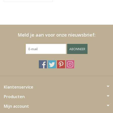
Meld je aan voor onze nieuwsbrief:
ABONNEER
Klantenservice
Producten
Mijn account